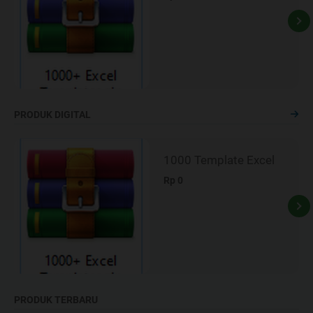
PRODUK DIGITAL
1000 Template Excel
Rp 0
PRODUK TERBARU